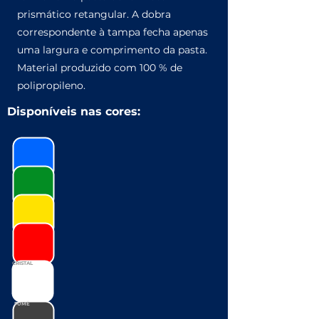
prismático retangular. A dobra
correspondente à tampa fecha apenas
uma largura e comprimento da pasta.
Material produzido com 100 % de
polipropileno.
Disponíveis nas cores:
CRISTAL
FUMÊ