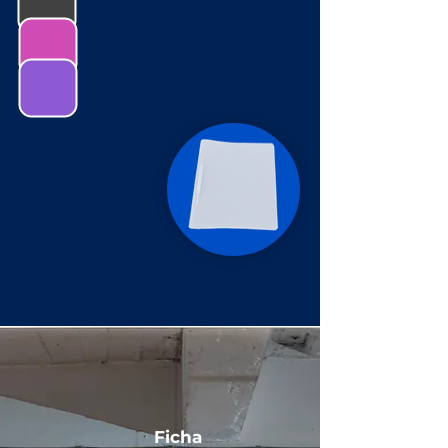
Ficha