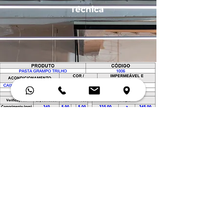
Técnica