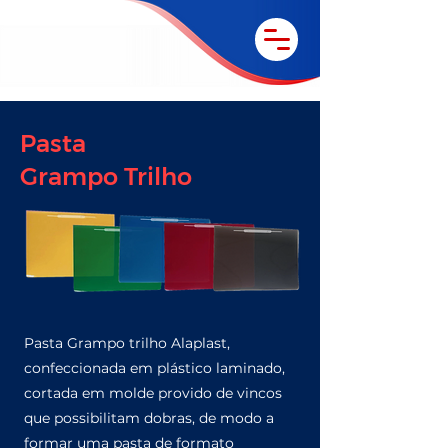
Pasta
Grampo Trilho
Pasta Grampo trilho Alaplast,
confeccionada em plástico laminado,
cortada em molde provido de vincos
que possibilitam dobras, de modo a
formar uma pasta de formato